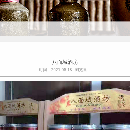
八面城酒坊
时间：2021-05-18
浏览量：