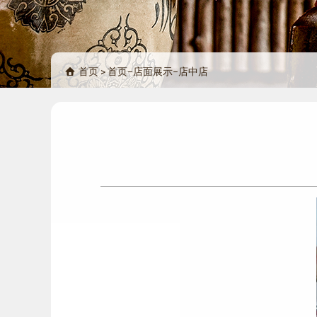
首页
>
首页
−
店面展示
−
店中店
