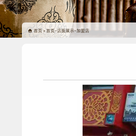
首页
>
首页
−
店面展示
−
加盟店
